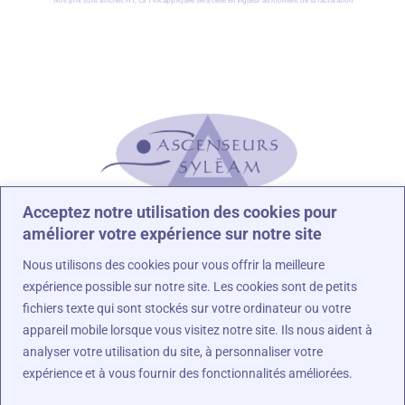
Nos prix sont affichés HT, La TVA appliquée sera celle en vigueur au moment de la facturation
Acceptez notre utilisation des cookies pour
améliorer votre expérience sur notre site
Nous utilisons des cookies pour vous offrir la meilleure
Nous sommes à vos côtés !
expérience possible sur notre site. Les cookies sont de petits
fichiers texte qui sont stockés sur votre ordinateur ou votre
appareil mobile lorsque vous visitez notre site. Ils nous aident à
analyser votre utilisation du site, à personnaliser votre
expérience et à vous fournir des fonctionnalités améliorées.
Contact